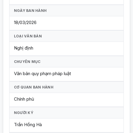
NGÀY BAN HÀNH
18/03/2026
LOẠI VĂN BẢN
Nghị định
CHUYÊN MỤC
Văn bản quy phạm pháp luật
CƠ QUAN BAN HÀNH
Chính phủ
NGƯỜI KÝ
Trần Hồng Hà