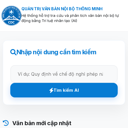
QUẢN TRỊ VĂN BẢN NỘI BỘ THÔNG MINH
Hệ thống hỗ trợ tra cứu và phân tích văn bản nội bộ tự
động bằng Trí tuệ nhân tạo (AI)
Nhập nội dung cần tìm kiếm
Tìm kiếm AI
Văn bản mới cập nhật