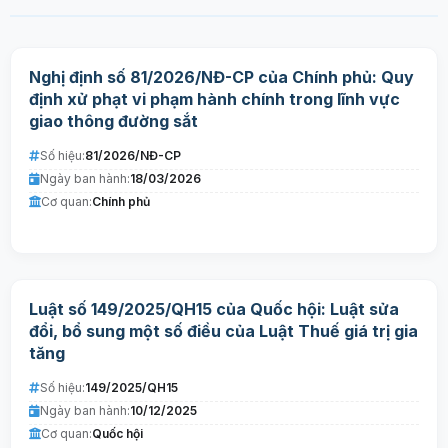
Nghị định số 81/2026/NĐ-CP của Chính phủ: Quy
định xử phạt vi phạm hành chính trong lĩnh vực
giao thông đường sắt
Số hiệu:
81/2026/NĐ-CP
Ngày ban hành:
18/03/2026
Cơ quan:
Chính phủ
Luật số 149/2025/QH15 của Quốc hội: Luật sửa
đổi, bổ sung một số điều của Luật Thuế giá trị gia
tăng
Số hiệu:
149/2025/QH15
Ngày ban hành:
10/12/2025
Cơ quan:
Quốc hội