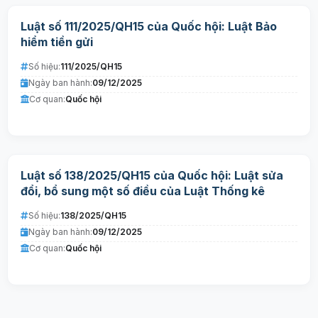
Luật số 111/2025/QH15 của Quốc hội: Luật Bảo
hiểm tiền gửi
Số hiệu:
111/2025/QH15
Ngày ban hành:
09/12/2025
Cơ quan:
Quốc hội
Luật số 138/2025/QH15 của Quốc hội: Luật sửa
đổi, bổ sung một số điều của Luật Thống kê
Số hiệu:
138/2025/QH15
Ngày ban hành:
09/12/2025
Cơ quan:
Quốc hội