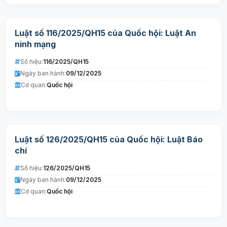
Luật số 116/2025/QH15 của Quốc hội: Luật An
ninh mạng
Số hiệu:
116/2025/QH15
Ngày ban hành:
09/12/2025
Cơ quan:
Quốc hội
Luật số 126/2025/QH15 của Quốc hội: Luật Báo
chí
Số hiệu:
126/2025/QH15
Ngày ban hành:
09/12/2025
Cơ quan:
Quốc hội