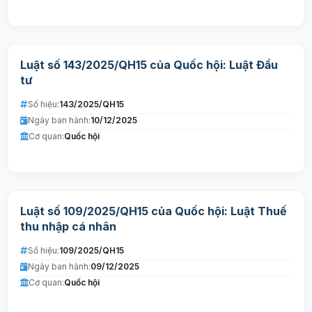
Luật số 143/2025/QH15 của Quốc hội: Luật Đầu
tư
Số hiệu:
143/2025/QH15
Ngày ban hành:
10/12/2025
Cơ quan:
Quốc hội
Luật số 109/2025/QH15 của Quốc hội: Luật Thuế
thu nhập cá nhân
Số hiệu:
109/2025/QH15
Ngày ban hành:
09/12/2025
Cơ quan:
Quốc hội